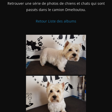
Retrouver une série de photos de chiens et chats qui sont
passés dans le camion Dmeltoutou.
Retour Liste des albums