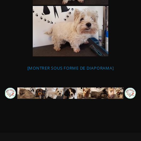
[MONTRER SOUS FORME DE DIAPORAMA]