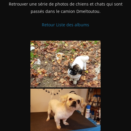
Retrouver une série de photos de chiens et chats qui sont
passés dans le camion Dmeltoutou.
Retour Liste des albums