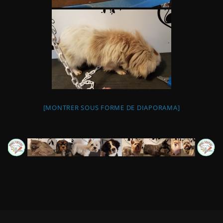
[MONTRER SOUS FORME DE DIAPORAMA]